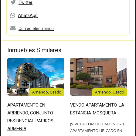
Twitter
WhatsApp
Correo electrónico
Inmuebles Similares
Arriendo, Usado
Arriendo, Usado
APARTAMENTO EN
VENDO APARTAMENTO, LA
ARRIENDO, CONJUNTO
ESTANCIA-MOSQUERA
RESIDENCIAL PAPIROS-
¡VIVE LA COMODIDAD EN ESTE
ARMENIA
APARTAMENTO UBICADO EN