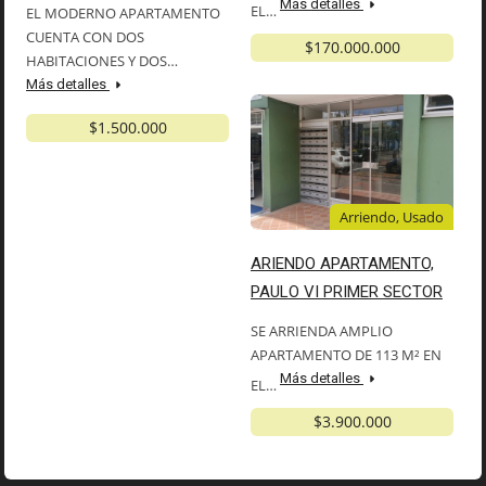
Más detalles
EL…
EL MODERNO APARTAMENTO
CUENTA CON DOS
$170.000.000
HABITACIONES Y DOS…
Más detalles
$1.500.000
Arriendo, Usado
ARIENDO APARTAMENTO,
PAULO VI PRIMER SECTOR
SE ARRIENDA AMPLIO
APARTAMENTO DE 113 M² EN
Más detalles
EL…
$3.900.000