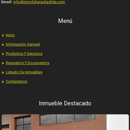
Email:
info@inmobiliariadiazltda.com
Menú
Inicio
Información General
Productos Y Servicios
Requisitos Y Documentos
Listado De Inmuebles
Contáctenos
Inmueble Destacado