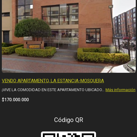
VENDO APARTAMENTO, LA ESTANCIA-MOSQUERA
¡VIVE LA COMODIDAD EN ESTE APARTAMENTO UBICADO…
Más información
$170.000.000
Código QR