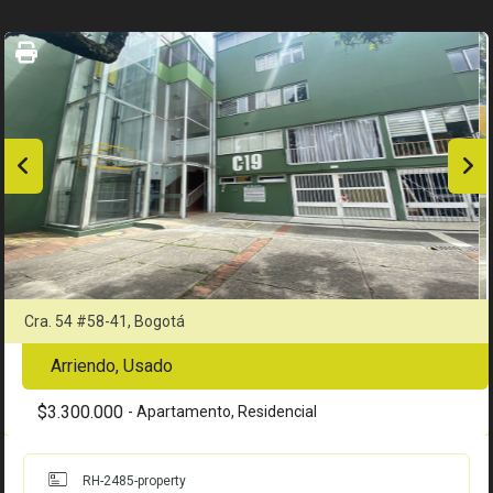
Cra. 54 #58-41, Bogotá
Arriendo, Usado
$3.300.000
- Apartamento, Residencial
RH-2485-property