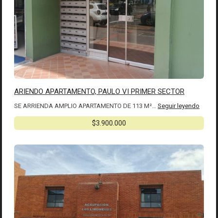
ARIENDO APARTAMENTO, PAULO VI PRIMER SECTOR
SE ARRIENDA AMPLIO APARTAMENTO DE 113 M²…
Seguir leyendo
$3.900.000