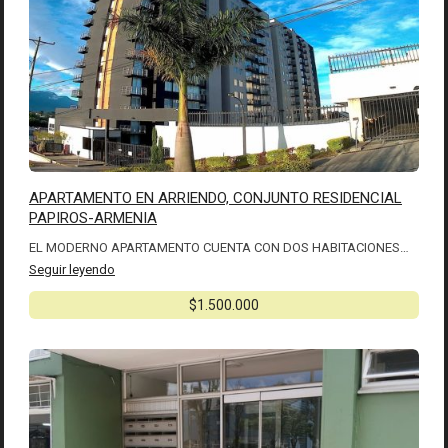
APARTAMENTO EN ARRIENDO, CONJUNTO RESIDENCIAL
PAPIROS-ARMENIA
EL MODERNO APARTAMENTO CUENTA CON DOS HABITACIONES…
Seguir leyendo
$1.500.000