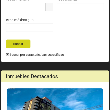
...
Área máxima
(m²)
Buscar por características específicas
Inmuebles Destacados