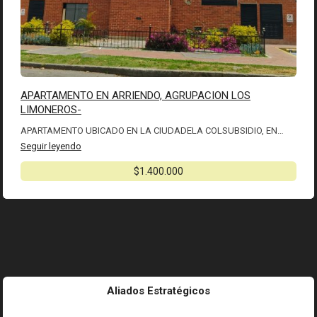
APARTAMENTO EN ARRIENDO, AGRUPACION LOS
LIMONEROS-
APARTAMENTO UBICADO EN LA CIUDADELA COLSUBSIDIO, EN…
Seguir leyendo
$1.400.000
Aliados Estratégicos