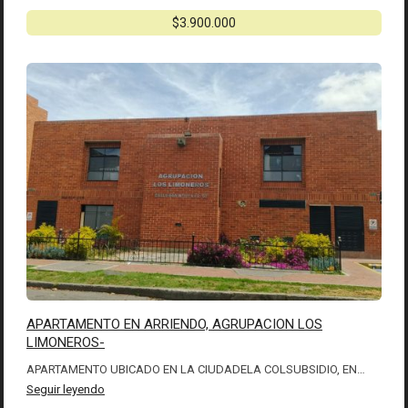
$3.900.000
APARTAMENTO EN ARRIENDO, AGRUPACION LOS
LIMONEROS-
APARTAMENTO UBICADO EN LA CIUDADELA COLSUBSIDIO, EN…
Seguir leyendo