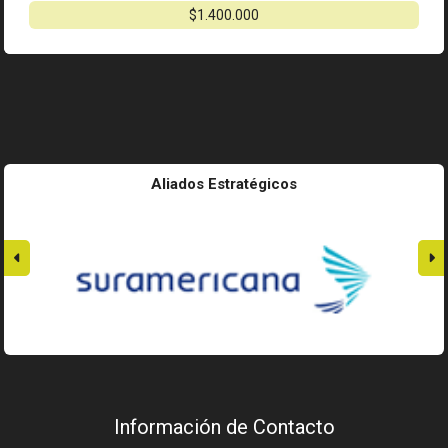
$1.400.000
Aliados Estratégicos
Información de Contacto