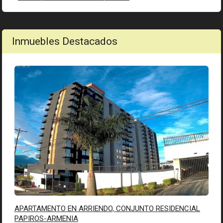
Inmuebles Destacados
APARTAMENTO EN ARRIENDO, CONJUNTO RESIDENCIAL
PAPIROS-ARMENIA