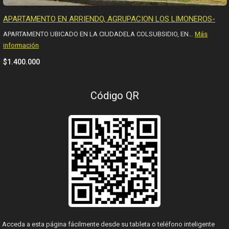
APARTAMENTO EN ARRIENDO, AGRUPACION LOS LIMONEROS-
APARTAMENTO UBICADO EN LA CIUDADELA COLSUBSIDIO, EN…
Más
información
$1.400.000
Código QR
Acceda a esta página fácilmente desde su tableta o teléfono inteligente