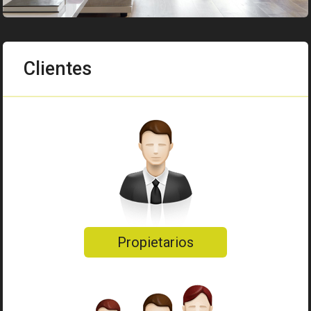
Clientes
Propietarios