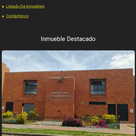
Listado De Inmuebles
Contáctenos
Inmueble Destacado