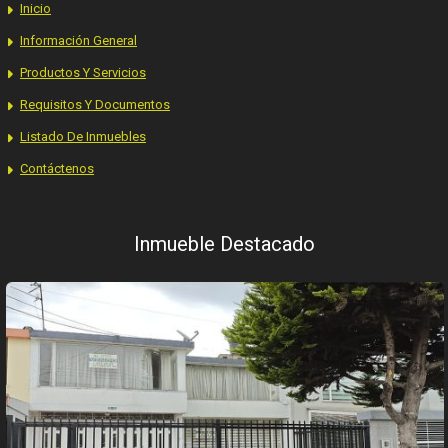
Inicio
Información General
Productos Y Servicios
Requisitos Y Documentos
Listado De Inmuebles
Contáctenos
Inmueble Destacado