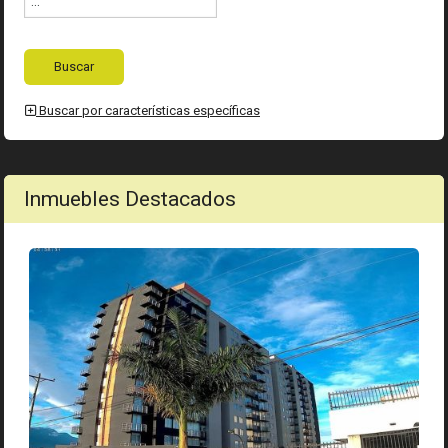
Buscar por características específicas
Inmuebles Destacados