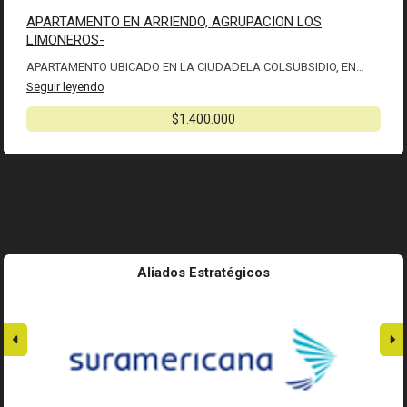
APARTAMENTO EN ARRIENDO, AGRUPACION LOS
LIMONEROS-
APARTAMENTO UBICADO EN LA CIUDADELA COLSUBSIDIO, EN…
Seguir leyendo
$1.400.000
Aliados Estratégicos