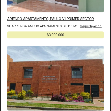
ARIENDO APARTAMENTO, PAULO VI PRIMER SECTOR
SE ARRIENDA AMPLIO APARTAMENTO DE 113 M²…
Seguir leyendo
$3.900.000