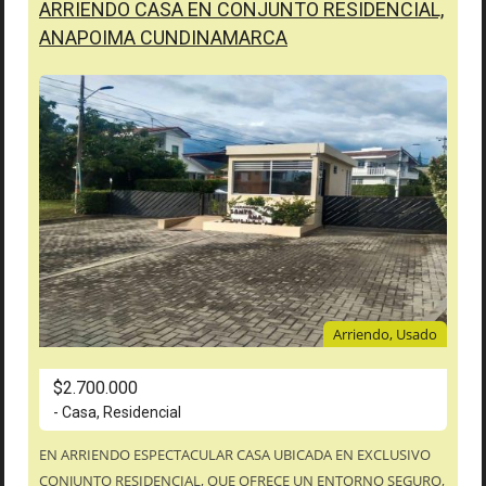
ARRIENDO CASA EN CONJUNTO RESIDENCIAL,
ANAPOIMA CUNDINAMARCA
Arriendo, Usado
$2.700.000
- Casa, Residencial
EN ARRIENDO ESPECTACULAR CASA UBICADA EN EXCLUSIVO
CONJUNTO RESIDENCIAL, QUE OFRECE UN ENTORNO SEGURO,