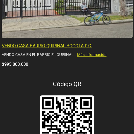
VENDO CASA BARRIO QUIRINAL BOGOTA D.C.
VENDO CASA EN EL BARRIO EL QUIRINAL…
Más información
$995.000.000
Código QR