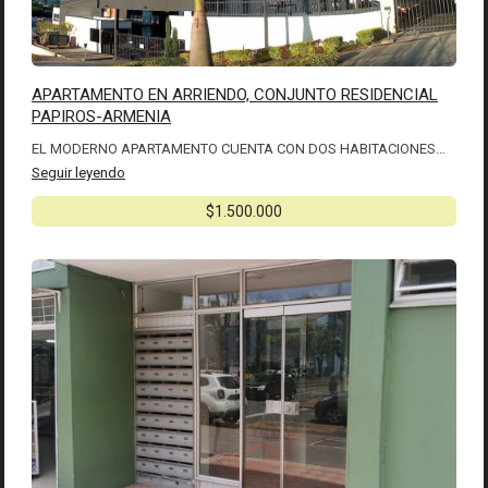
APARTAMENTO EN ARRIENDO, CONJUNTO RESIDENCIAL
PAPIROS-ARMENIA
EL MODERNO APARTAMENTO CUENTA CON DOS HABITACIONES…
Seguir leyendo
$1.500.000